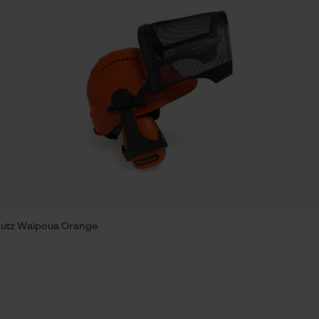
hutz Waipoua Orange