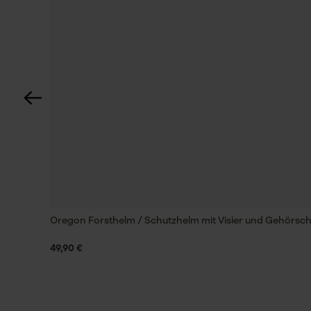
Oregon Forsthelm / Schutzhelm mit Visier und Gehörsc
49,90 €