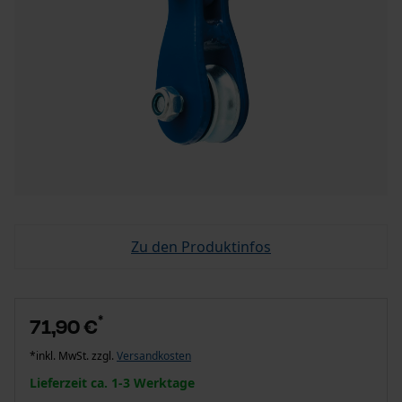
Zu den Produktinfos
*
71,90 €
*inkl. MwSt. zzgl.
Versandkosten
Lieferzeit ca. 1-3 Werktage