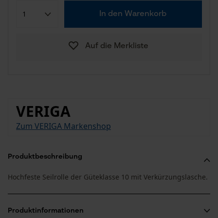
In den Warenkorb
Auf die Merkliste
VERIGA
Zum VERIGA Markenshop
Produktbeschreibung
Hochfeste Seilrolle der Güteklasse 10 mit Verkürzungslasche.
Produktinformationen