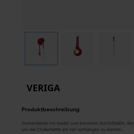
VERIGA
Produktbeschreibung
Vierkantkette mit Nadel zum besseren Durchfädeln. Benö
um die Chokerkette am Seil einhängen zu können.