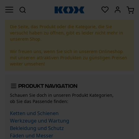
Die Seite, das Produkt oder die Kategorie, die Sie
versucht haben zu öffnen, gibt es leider nicht mehr in
unserem Shop.
Wir freuen uns, wenn Sie sich in unserem Onlineshop
mit unseren attraktiven Produkten zu günstigen Preisen
weiter umsehen!
Produkt Navigation
Schauen Sie doch in unseren Produkt Kategorien,
ob Sie das Passende finden:
Ketten und Schienen
Werkzeuge und Wartung
Bekleidung und Schutz
Fäden und Messer