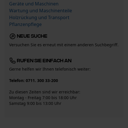
Geräte und Maschinen
Wartung und Maschinenteile
Holzrückung und Transport
Pflanzenpflege
Neue Suche
Versuchen Sie es erneut mit einem anderen Suchbegriff.
Rufen Sie einfach an
Gerne helfen wir Ihnen telefonisch weiter:
Telefon:
0711. 300 33-200
Zu diesen Zeiten sind wir erreichbar:
Montag - Freitag 7:00 bis 18:00 Uhr
Samstag 9:00 bis 13:00 Uhr