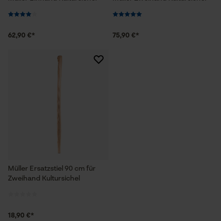
62,90 €*
75,90 €*
Müller Ersatzstiel 90 cm für
Zweihand Kultursichel
18,90 €*