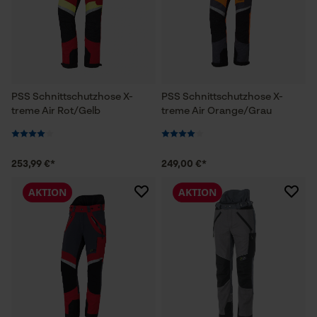
PSS Schnittschutzhose X-
PSS Schnittschutzhose X-
treme Air Rot/Gelb
treme Air Orange/Grau
253,99 €*
249,00 €*
AKTION
AKTION