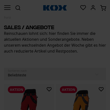
Forst
Sales / Angebote
Reinschauen lohnt sich: hier finden Sie immer die
aktuellen Aktionen und Sonderangebote. Neben
unserem wechselnden Angebot der Woche gibt es hier
auch reduzierte Artikel und Restposten.
Sortieren nach
AKTION
AKTION