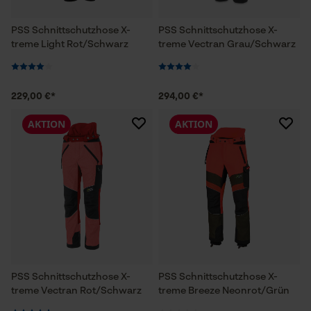
PSS Schnittschutzhose X-
PSS Schnittschutzhose X-
treme Light Rot/Schwarz
treme Vectran Grau/Schwarz
229,00 €*
294,00 €*
AKTION
AKTION
PSS Schnittschutzhose X-
PSS Schnittschutzhose X-
treme Vectran Rot/Schwarz
treme Breeze Neonrot/Grün