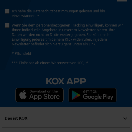
Ich habe die
Datenschutzbestimmungen
gelesen und bin
einverstanden. *
Wenn Sie dem personenbezogenen Tracking einwilligen, können wir
Ihnen individuelle Angebote in unserem Newsletter bieten. Ihre
Daten werden nicht an Dritte weitergegeben. Sie können die
Einwilligung jederzeit mit einem Klick widerrufen, in jedem
Newsletter befindet sich hierzu ganz unten ein Link.
* Pflichtfeld
*** Einlösbar ab einem Warenwert von 100,- €
KOX APP
Das ist KOX
Über uns