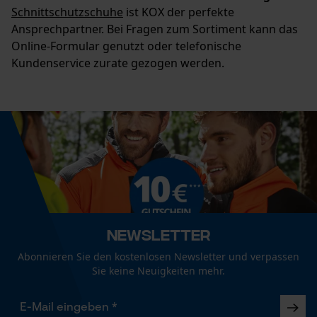
Schnittschutzschuhe
ist KOX der perfekte
Ansprechpartner. Bei Fragen zum Sortiment kann das
Online-Formular genutzt oder telefonische
Kundenservice zurate gezogen werden.
Newsletter
Abonnieren Sie den kostenlosen Newsletter und verpassen
Sie keine Neuigkeiten mehr.