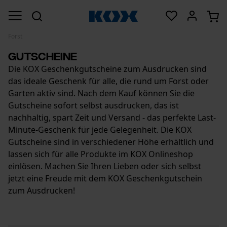
Forst
Gutscheine
Die KOX Geschenkgutscheine zum Ausdrucken sind
das ideale Geschenk für alle, die rund um Forst oder
Garten aktiv sind. Nach dem Kauf können Sie die
Gutscheine sofort selbst ausdrucken, das ist
nachhaltig, spart Zeit und Versand - das perfekte Last-
Minute-Geschenk für jede Gelegenheit. Die KOX
Gutscheine sind in verschiedener Höhe erhältlich und
lassen sich für alle Produkte im KOX Onlineshop
einlösen. Machen Sie Ihren Lieben oder sich selbst
jetzt eine Freude mit dem KOX Geschenkgutschein
zum Ausdrucken!