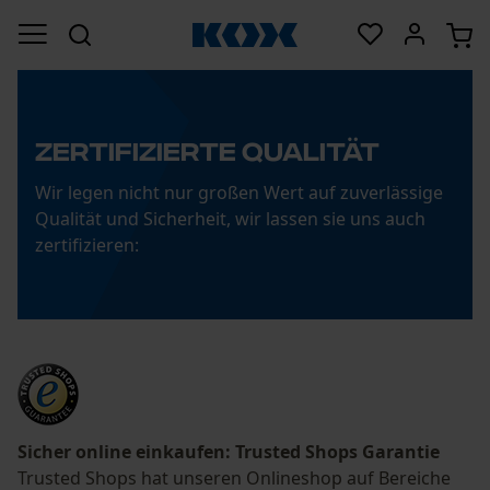
zertifizierte qualität
Wir legen nicht nur großen Wert auf zuverlässige
Qualität und Sicherheit, wir lassen sie uns auch
zertifizieren:
Sicher online einkaufen: Trusted Shops Garantie
Trusted Shops hat unseren Onlineshop auf Bereiche