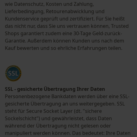
wie Datenschutz, Kosten und Zahlung,
Lieferbedingung, Retourenabwicklung und
Kundenservice geprüft und zertifiziert. Für Sie heißt
das nicht nur, dass Sie uns vertrauen können, Trusted
Shops garantiert zudem eine 30-Tage Geld-zurück-
Garantie. Außerdem können Kunden uns nach dem
Kauf bewerten und so ehrliche Erfahrungen teilen.
SSL - gesicherte Übertragung Ihrer Daten
Personenbezogene Bankdaten werden über eine SSL-
gesicherte Übertragung an uns weitergegeben. SSL
steht für Secure Socket Layer (dt. "sichere
Sockelschicht") und gewährleistet, dass Daten
während der Übertragung nicht gelesen oder
manipuliert werden können. Das bedeutet: Ihre Daten