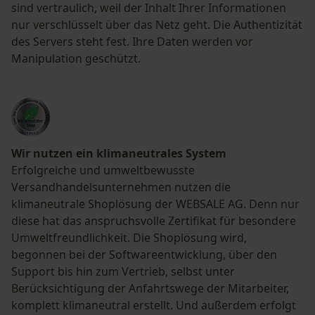
sind vertraulich, weil der Inhalt Ihrer Informationen
nur verschlüsselt über das Netz geht. Die Authentizität
des Servers steht fest. Ihre Daten werden vor
Manipulation geschützt.
Wir nutzen ein klimaneutrales System
Erfolgreiche und umweltbewusste
Versandhandelsunternehmen nutzen die
klimaneutrale Shoplösung der WEBSALE AG. Denn nur
diese hat das anspruchsvolle Zertifikat für besondere
Umweltfreundlichkeit. Die Shoplösung wird,
begonnen bei der Softwareentwicklung, über den
Support bis hin zum Vertrieb, selbst unter
Berücksichtigung der Anfahrtswege der Mitarbeiter,
komplett klimaneutral erstellt. Und außerdem erfolgt