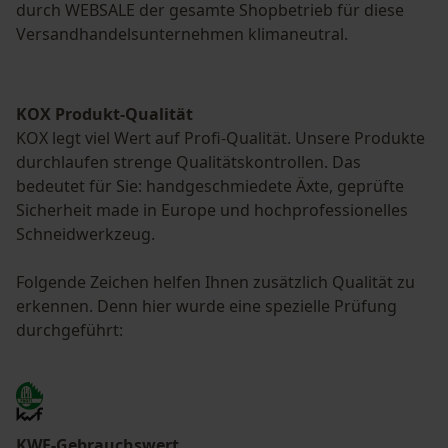
durch WEBSALE der gesamte Shopbetrieb für diese
Versandhandelsunternehmen klimaneutral.
KOX Produkt-Qualität
KOX legt viel Wert auf Profi-Qualität. Unsere Produkte
durchlaufen strenge Qualitätskontrollen. Das
bedeutet für Sie: handgeschmiedete Äxte, geprüfte
Sicherheit made in Europe und hochprofessionelles
Schneidwerkzeug.
Folgende Zeichen helfen Ihnen zusätzlich Qualität zu
erkennen. Denn hier wurde eine spezielle Prüfung
durchgeführt:
KWF-Gebrauchswert