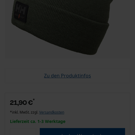
Zu den Produktinfos
*
21,90 €
*inkl. MwSt. zzgl.
Versandkosten
Lieferzeit ca. 1-3 Werktage