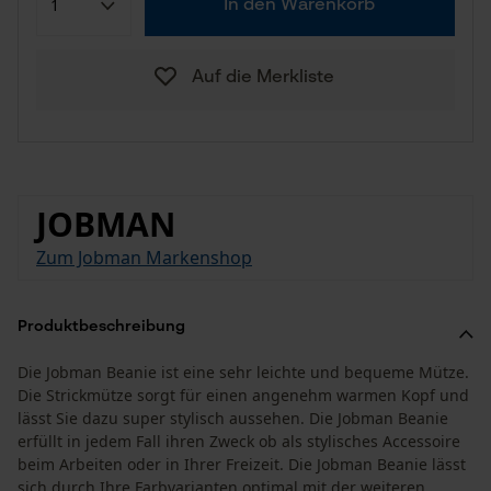
In den Warenkorb
Auf die Merkliste
JOBMAN
Zum Jobman Markenshop
Produktbeschreibung
Die Jobman Beanie ist eine sehr leichte und bequeme Mütze.
Die Strickmütze sorgt für einen angenehm warmen Kopf und
lässt Sie dazu super stylisch aussehen. Die Jobman Beanie
erfüllt in jedem Fall ihren Zweck ob als stylisches Accessoire
beim Arbeiten oder in Ihrer Freizeit. Die Jobman Beanie lässt
sich durch Ihre Farbvarianten optimal mit der weiteren