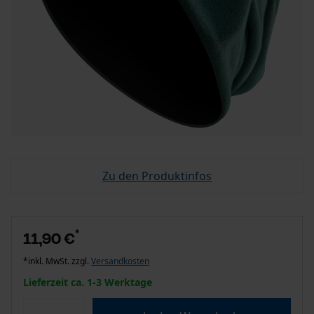
Zu den Produktinfos
*
11,90 €
*inkl. MwSt. zzgl.
Versandkosten
Lieferzeit ca. 1-3 Werktage