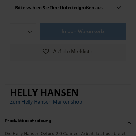
Bitte wählen Sie Ihre Unterteilgrößen aus
In den Warenkorb
Auf die Merkliste
HELLY HANSEN
Zum Helly Hansen Markenshop
Produktbeschreibung
Die Helly Hansen Oxford 2.0 Connect Arbeitslatzhose bietet