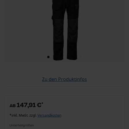
Zu den Produktinfos
147,91 €
*
ab
*inkl. MwSt. zzgl.
Versandkosten
Unterteilgrößen