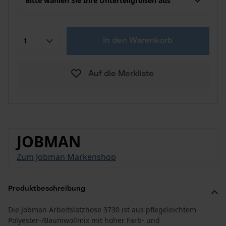
Bitte wählen Sie Ihre Unterteilgrößen aus
In den Warenkorb
Auf die Merkliste
JOBMAN
Zum Jobman Markenshop
Produktbeschreibung
Die Jobman Arbeitslatzhose 3730 ist aus pflegeleichtem
Polyester-/Baumwollmix mit hoher Farb- und