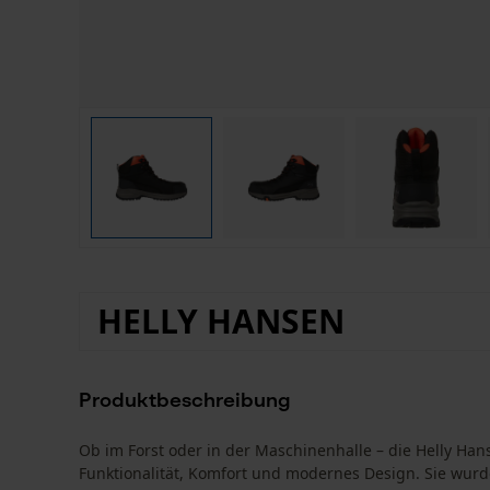
HELLY HANSEN
Produktbeschreibung
Ob im Forst oder in der Maschinenhalle – die Helly Ha
Funktionalität, Komfort und modernes Design. Sie wurde