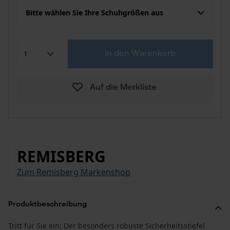
Bitte wählen Sie Ihre Schuhgrößen aus
In den Warenkorb
Auf die Merkliste
REMISBERG
Zum Remisberg Markenshop
Produktbeschreibung
Tritt für Sie ein: Der besonders robuste Sicherheitsstiefel