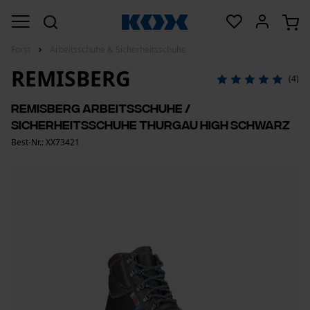
Forst
Arbeitsschuhe & Sicherheitsschuhe
REMISBERG
(4)
Remisberg Arbeitsschuhe /
Sicherheitsschuhe Thurgau High Schwarz
Best-Nr.: XX73421