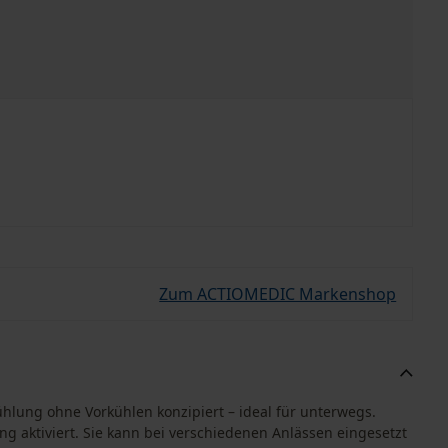
Zum ACTIOMEDIC Markenshop
hlung ohne Vorkühlen konzipiert – ideal für unterwegs.
 aktiviert. Sie kann bei verschiedenen Anlässen eingesetzt