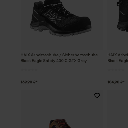
HAIX Arbeitsschuhe / Sicherheitsschuhe
HAIX Arbe
Black Eagle Safety 400 C GTX Grey
Black Eagl
169,90 €*
184,90 €*