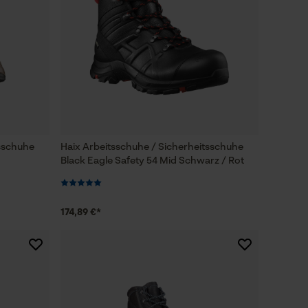
tsschuhe
Haix Arbeitsschuhe / Sicherheitsschuhe
Black Eagle Safety 54 Mid Schwarz / Rot
174,89 €*