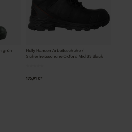
gh grün
Helly Hansen Arbeitsschuhe /
Sicherheitsschuhe Oxford Mid S3 Black
176,91 €*