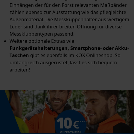
Einhängen der für den Forst relevanten Maßbänder
zählen ebenso zur Ausstattung wie das pflegleichte
Außenmaterial. Die Messkuppenhalter aus wertigem
Leder sind dank ihrer breiten Öffnung für diverse
Messkluppentypen passend.
Weitere optionale Extras wie
Funkgerätehalterungen, Smartphone- oder Akku-
Taschen
gibt es ebenfalls im KOX Onlineshop. So
umfangreich ausgerüstet, lässt es sich bequem
arbeiten!