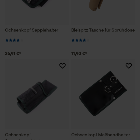
Ochsenkopf Sappiehalter
Bleispitz Tasche für Sprühdose
26,91 €*
11,90 €*
Ochsenkopf
Ochsenkopf Maßbandhalter