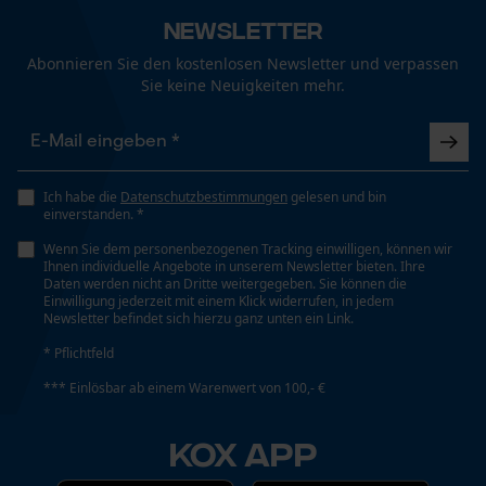
Newsletter
Abonnieren Sie den kostenlosen Newsletter und verpassen
Sie keine Neuigkeiten mehr.
Ich habe die
Datenschutzbestimmungen
gelesen und bin
einverstanden. *
Wenn Sie dem personenbezogenen Tracking einwilligen, können wir
Ihnen individuelle Angebote in unserem Newsletter bieten. Ihre
Daten werden nicht an Dritte weitergegeben. Sie können die
Einwilligung jederzeit mit einem Klick widerrufen, in jedem
Newsletter befindet sich hierzu ganz unten ein Link.
* Pflichtfeld
*** Einlösbar ab einem Warenwert von 100,- €
KOX APP