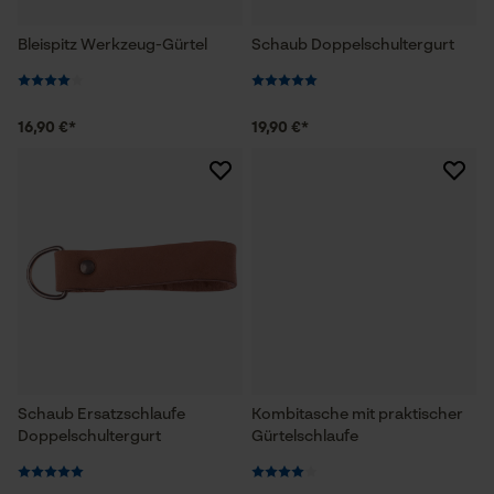
Bleispitz Werkzeug-Gürtel
Schaub Doppelschultergurt
16,90 €*
19,90 €*
Schaub Ersatzschlaufe
Kombitasche mit praktischer
Doppelschultergurt
Gürtelschlaufe