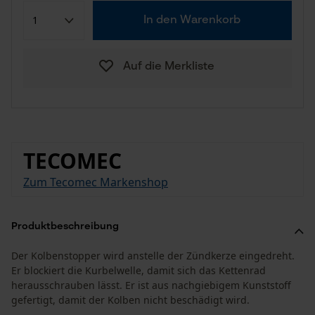
In den Warenkorb
Auf die Merkliste
TECOMEC
Zum Tecomec Markenshop
Produktbeschreibung
Der Kolbenstopper wird anstelle der Zündkerze eingedreht.
Er blockiert die Kurbelwelle, damit sich das Kettenrad
herausschrauben lässt. Er ist aus nachgiebigem Kunststoff
gefertigt, damit der Kolben nicht beschädigt wird.