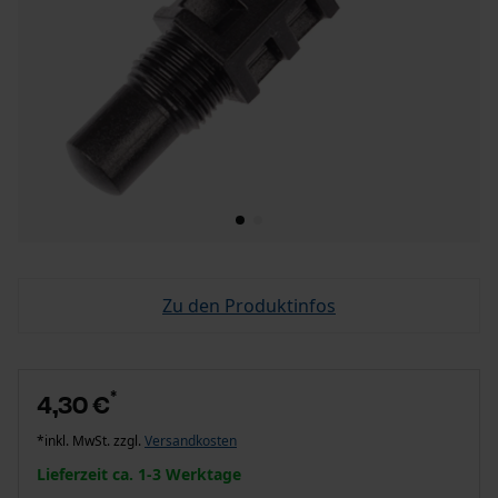
Zu den Produktinfos
*
4,30 €
*inkl. MwSt. zzgl.
Versandkosten
Lieferzeit ca. 1-3 Werktage