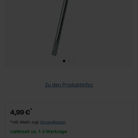
Zu den Produktinfos
*
4,99 €
*inkl. MwSt. zzgl.
Versandkosten
Lieferzeit ca. 1-3 Werktage