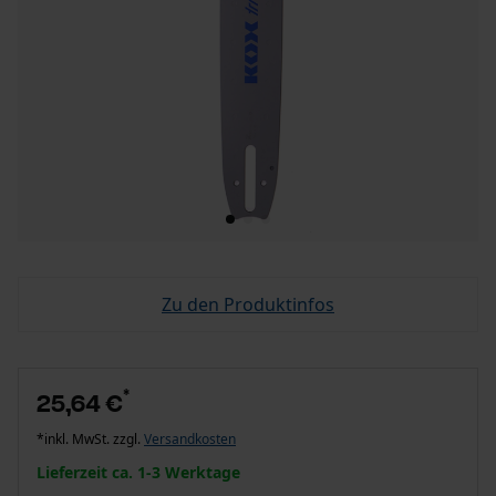
Zu den Produktinfos
*
25,64 €
*inkl. MwSt. zzgl.
Versandkosten
Lieferzeit ca. 1-3 Werktage