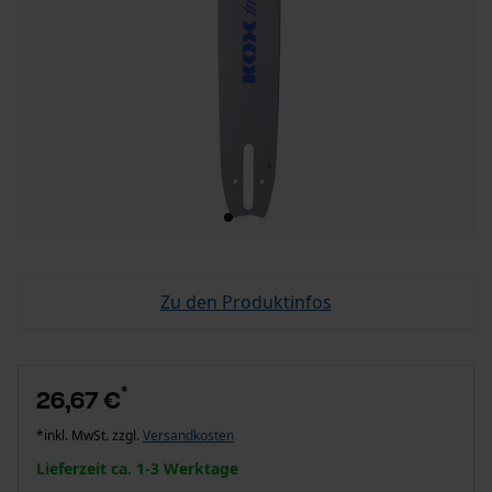
Zu den Produktinfos
*
26,67 €
*inkl. MwSt. zzgl.
Versandkosten
Lieferzeit ca. 1-3 Werktage