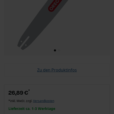
Zu den Produktinfos
*
26,89 €
*inkl. MwSt. zzgl.
Versandkosten
Lieferzeit ca. 1-3 Werktage