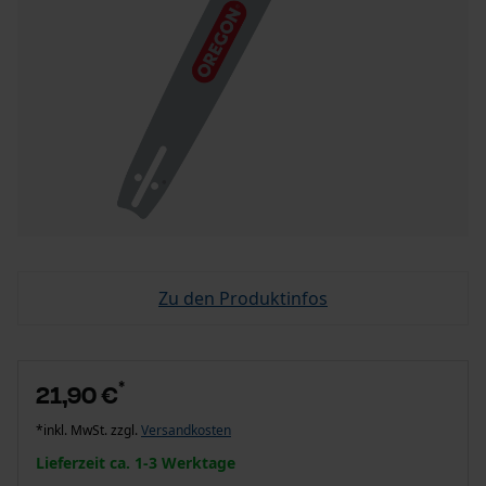
Zu den Produktinfos
*
21,90 €
*inkl. MwSt. zzgl.
Versandkosten
Lieferzeit ca. 1-3 Werktage