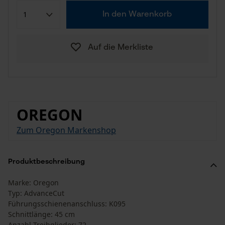
In den Warenkorb
Auf die Merkliste
OREGON
Zum Oregon Markenshop
Produktbeschreibung
Marke: Oregon
Typ: AdvanceCut
Führungsschienenanschluss: K095
Schnittlänge: 45 cm
Anzahl Treibglieder: 72