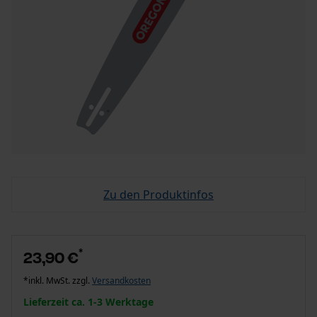
Zu den Produktinfos
*
23,90 €
*inkl. MwSt. zzgl.
Versandkosten
Lieferzeit ca. 1-3 Werktage