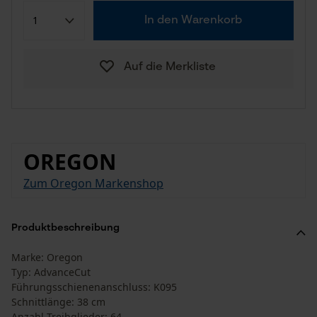
In den Warenkorb
Auf die Merkliste
OREGON
Zum Oregon Markenshop
Produktbeschreibung
Marke: Oregon
Typ: AdvanceCut
Führungsschienenanschluss: K095
Schnittlänge: 38 cm
Anzahl Treibglieder: 64