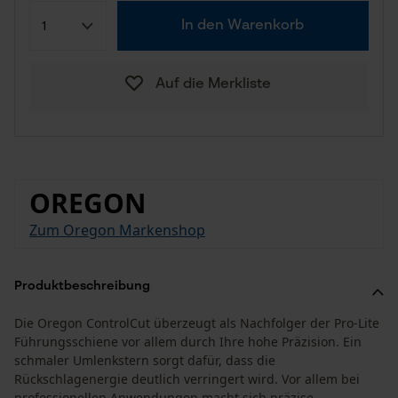
In den Warenkorb
Auf die Merkliste
OREGON
Zum Oregon Markenshop
Produktbeschreibung
Die Oregon ControlCut überzeugt als Nachfolger der Pro-Lite
Führungsschiene vor allem durch Ihre hohe Präzision. Ein
schmaler Umlenkstern sorgt dafür, dass die
Rückschlagenergie deutlich verringert wird. Vor allem bei
professionellen Anwendungen macht sich präzise