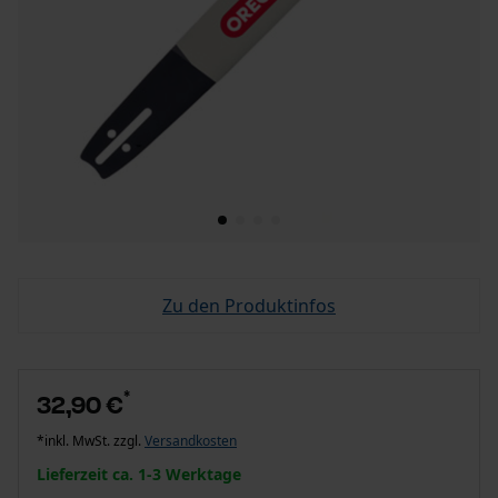
Zu den Produktinfos
*
32,90 €
*inkl. MwSt. zzgl.
Versandkosten
Lieferzeit ca. 1-3 Werktage