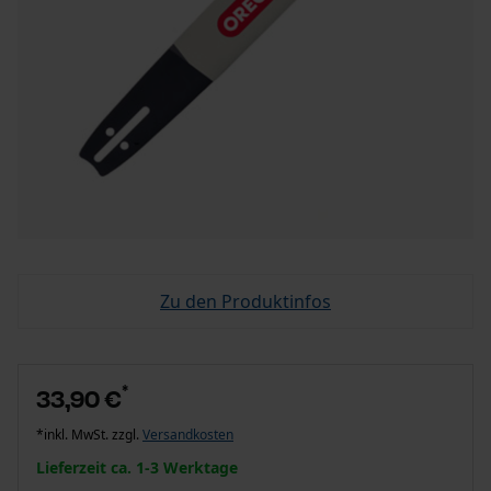
Zu den Produktinfos
*
33,90 €
*inkl. MwSt. zzgl.
Versandkosten
Lieferzeit ca. 1-3 Werktage