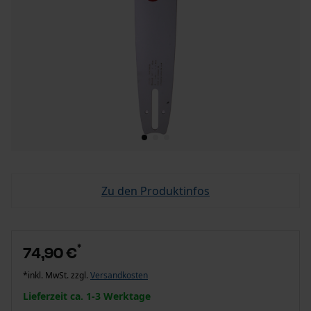
Zu den Produktinfos
*
74,90 €
*inkl. MwSt. zzgl.
Versandkosten
Lieferzeit ca. 1-3 Werktage