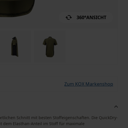
360°
ANSICHT
Zum KOX Markenshop
tlichen Schnitt mit besten Stoffeigenschaften. Die QuickDry-
t dem Elasthan-Anteil im Stoff für maximale