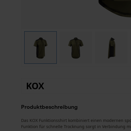
KOX
Produktbeschreibung
Das KOX Funktionsshirt kombiniert einen modernen spor
Funktion für schnelle Trocknung sorgt in Verbindung mi