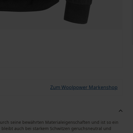
Zum Woolpower Markenshop
rch seine bewährten Materialeigenschaften und ist so ein
le bleibt auch bei starkem Schwitzen geruchsneutral und