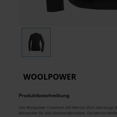
WOOLPOWER
Produktbeschreibung
Das Woolpower Crewneck 200 Merino Shirt überzeugt du
Allrounder für alle Outdooraktivitäten. Die Merino Wol