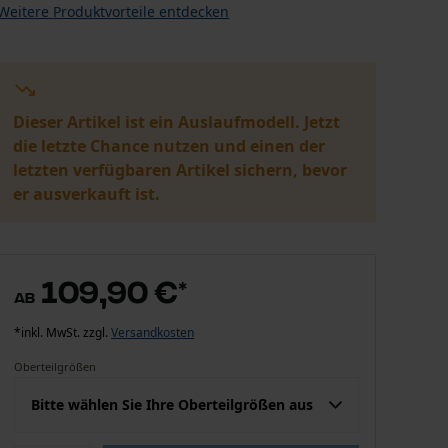
Weitere Produktvorteile entdecken
Dieser Artikel ist ein Auslaufmodell. Jetzt
die letzte Chance nutzen und einen der
letzten verfügbaren Artikel sichern, bevor
er ausverkauft ist.
109,90 €
*
ab
*inkl. MwSt. zzgl.
Versandkosten
Oberteilgrößen
Bitte wählen Sie Ihre Oberteilgrößen aus