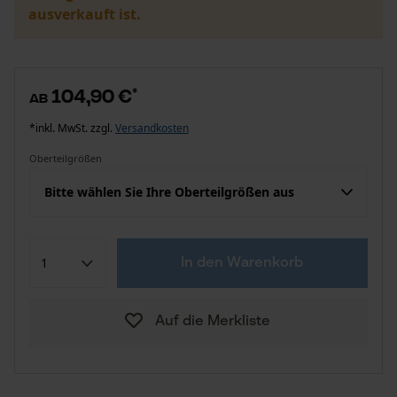
ausverkauft ist.
104,90 €
*
ab
*inkl. MwSt. zzgl.
Versandkosten
Oberteilgrößen
Bitte wählen Sie Ihre Oberteilgrößen aus
In den Warenkorb
Auf die Merkliste