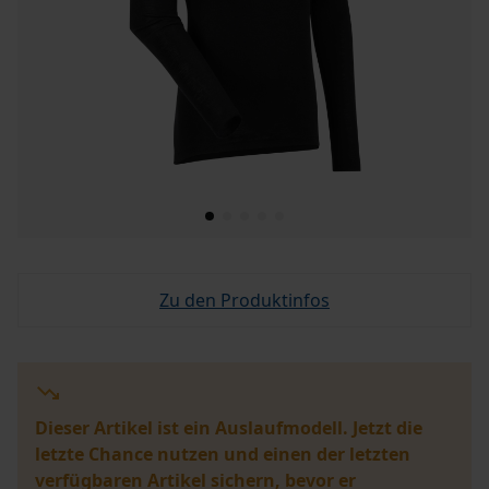
Zu den Produktinfos
Dieser Artikel ist ein Auslaufmodell. Jetzt die
letzte Chance nutzen und einen der letzten
verfügbaren Artikel sichern, bevor er