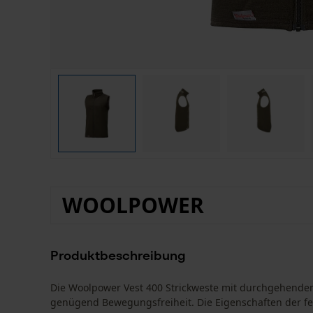
WOOLPOWER
Produktbeschreibung
Die Woolpower Vest 400 Strickweste mit durchgehendem 
genügend Bewegungsfreiheit. Die Eigenschaften der fe