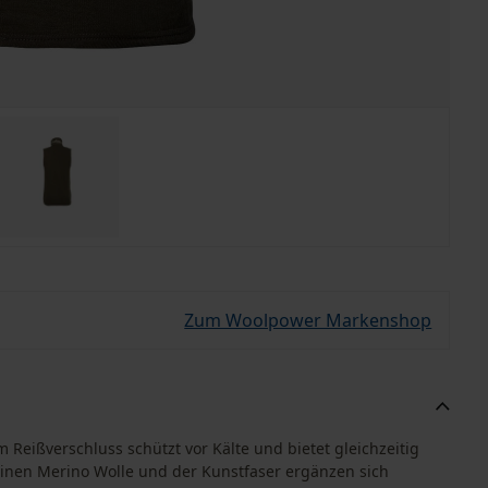
Zum Woolpower Markenshop
Reißverschluss schützt vor Kälte und bietet gleichzeitig
inen Merino Wolle und der Kunstfaser ergänzen sich