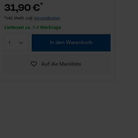
*
31,90 €
*inkl. MwSt. zzgl.
Versandkosten
Lieferzeit ca. 1-3 Werktage
In den Warenkorb
Auf die Merkliste