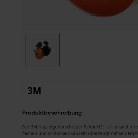
3M
Produktbeschreibung
Der 3M Kapselgehörschützer Peltor H31 ist speziell für 
flachen und schlanken Kapseln überzeugt mit seinem h