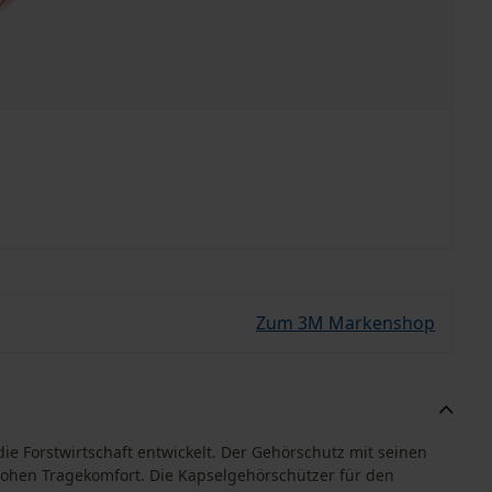
Zum 3M Markenshop
die Forstwirtschaft entwickelt. Der Gehörschutz mit seinen
ohen Tragekomfort. Die Kapselgehörschützer für den