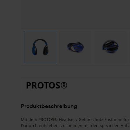
PROTOS®
Produktbeschreibung
Mit dem PROTOS® Headset / Gehörschutz E ist man für je
Dadurch entstehen, zusammen mit den speziellen Aufl