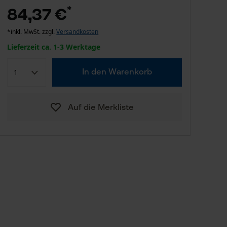
*
84,37 €
*inkl. MwSt. zzgl.
Versandkosten
Lieferzeit ca. 1-3 Werktage
In den Warenkorb
Auf die Merkliste