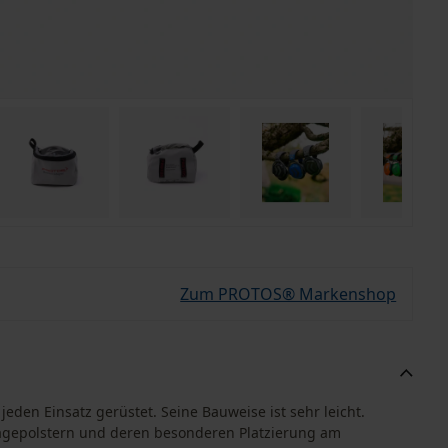
Zum PROTOS® Markenshop
den Einsatz gerüstet. Seine Bauweise ist sehr leicht.
agepolstern und deren besonderen Platzierung am