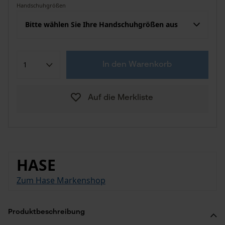
Handschuhgrößen
Bitte wählen Sie Ihre Handschuhgrößen aus
In den Warenkorb
Auf die Merkliste
HASE
Zum Hase Markenshop
Produktbeschreibung