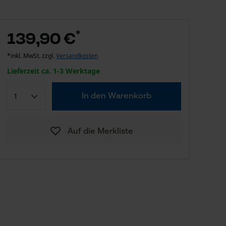
*
139,90 €
*inkl. MwSt. zzgl.
Versandkosten
Lieferzeit ca. 1-3 Werktage
In den Warenkorb
Auf die Merkliste