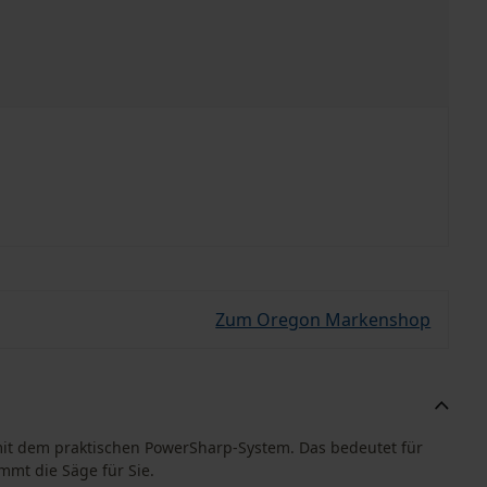
Zum Oregon Markenshop
mit dem praktischen PowerSharp-System. Das bedeutet für
mmt die Säge für Sie.