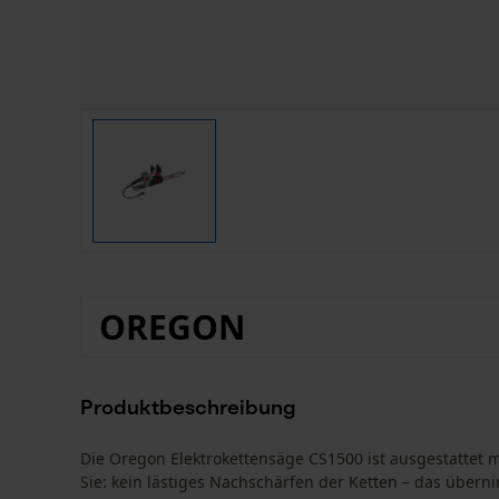
OREGON
Produktbeschreibung
Die Oregon Elektrokettensäge CS1500 ist ausgestattet 
Sie: kein lästiges Nachschärfen der Ketten – das überni