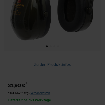
Zu den Produktinfos
*
31,90 €
*inkl. MwSt. zzgl.
Versandkosten
Lieferzeit ca. 1-3 Werktage