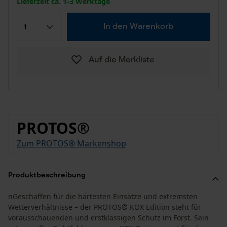
Lieferzeit ca. 1-3 Werktage
In den Warenkorb
Auf die Merkliste
PROTOS®
Zum PROTOS® Markenshop
Produktbeschreibung
nGeschaffen für die härtesten Einsätze und extremsten
Wetterverhältnisse – der PROTOS® KOX Edition steht für
vorausschauenden und erstklassigen Schutz im Forst. Sein