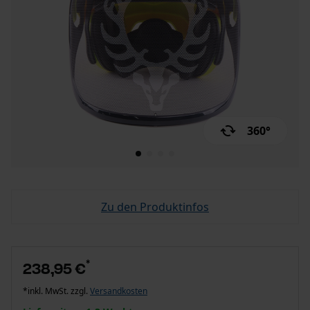
360°
Zu den Produktinfos
*
238,95 €
*inkl. MwSt. zzgl.
Versandkosten