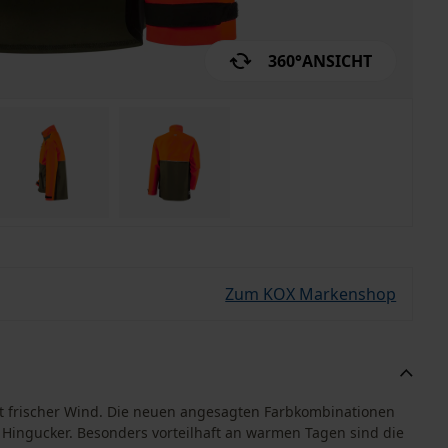
360°
ANSICHT
Zum KOX Markenshop
icht frischer Wind. Die neuen angesagten Farbkombinationen
 Hingucker. Besonders vorteilhaft an warmen Tagen sind die