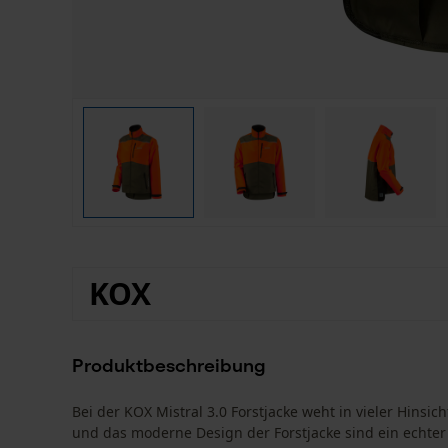
KOX
Produktbeschreibung
Bei der KOX Mistral 3.0 Forstjacke weht in vieler Hins
und das moderne Design der Forstjacke sind ein echter