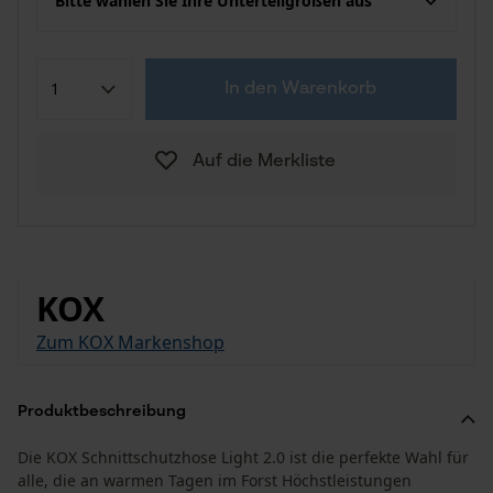
Bitte wählen Sie Ihre Unterteilgrößen aus
In den Warenkorb
Auf die Merkliste
KOX
Zum KOX Markenshop
Produktbeschreibung
Die KOX Schnittschutzhose Light 2.0 ist die perfekte Wahl für
alle, die an warmen Tagen im Forst Höchstleistungen