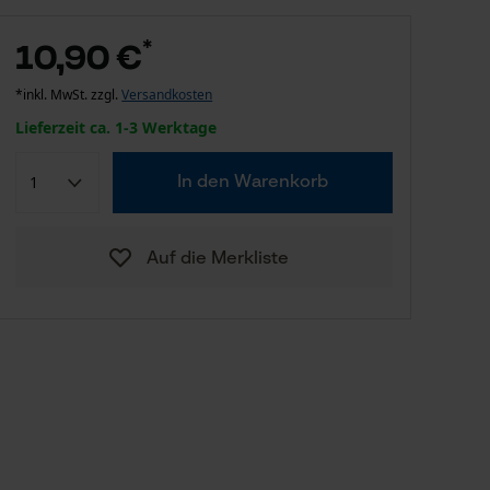
*
10,90 €
*inkl. MwSt. zzgl.
Versandkosten
Lieferzeit ca. 1-3 Werktage
In den Warenkorb
Auf die Merkliste