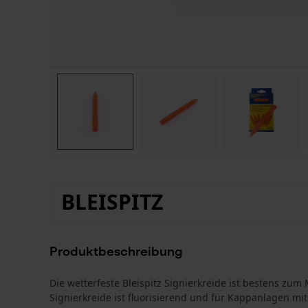
BLEISPITZ
Produktbeschreibung
Die wetterfeste Bleispitz Signierkreide ist bestens zu
Signierkreide ist fluorisierend und für Kappanlagen mit