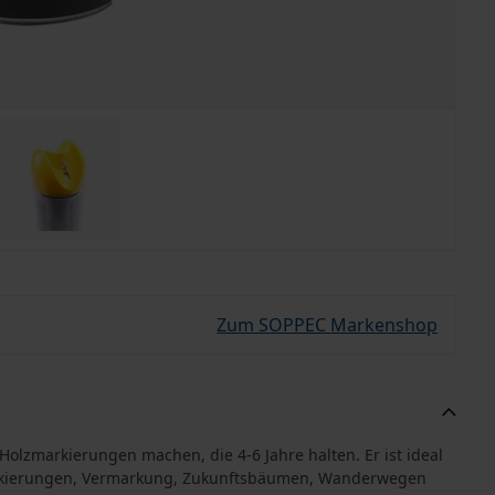
Zum SOPPEC Markenshop
Holzmarkierungen machen, die 4-6 Jahre halten. Er ist ideal
rkierungen, Vermarkung, Zukunftsbäumen, Wanderwegen