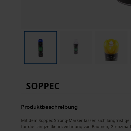
SOPPEC
Produktbeschreibung
Mit dem Soppec Strong-Marker lassen sich langfristige 
für die Langzeitkennzeichnung von Bäumen, Grenzma