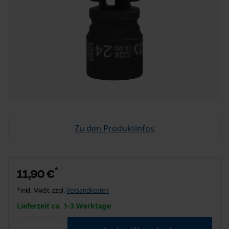
Zu den Produktinfos
*
11,90 €
*inkl. MwSt. zzgl.
Versandkosten
Lieferzeit ca. 1-3 Werktage