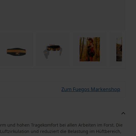
Zum Fuegos Markenshop
orm und hohen Tragekomfort bei allen Arbeiten im Forst. Die
uftzirkulation und reduziert die Belastung im Hüftbereich,