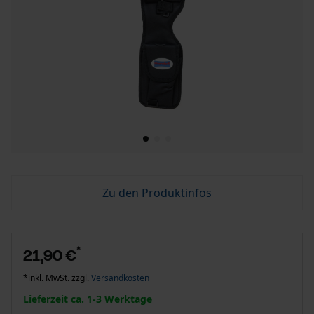
Zu den Produktinfos
*
21,90 €
*inkl. MwSt. zzgl.
Versandkosten
Lieferzeit ca. 1-3 Werktage