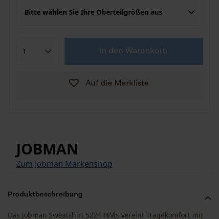
Bitte wählen Sie Ihre Oberteilgrößen aus
In den Warenkorb
Auf die Merkliste
JOBMAN
Zum Jobman Markenshop
Produktbeschreibung
Das Jobman Sweatshirt 5224 HiVis vereint Tragekomfort mit