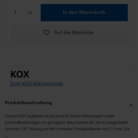
In den Warenkorb
Auf die Merkliste
KOX
Zum KOX Markenshop
Produktbeschreibung
Unsere KOX Sägekette ist passend für kleine Kettensägen sowie
Einhandkettensägen mit geringerer Maschinenkraft. Sie ist ausgestattet
mit einer 3/8” Teilung und der schmalen Treibgliedbreite von 1.1 mm. Die
...