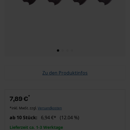
Zu den Produktinfos
*
7,89 €
*inkl. MwSt. zzgl.
Versandkosten
ab 10 Stück:
6,94 €*
(12.04 %)
Lieferzeit ca. 1-3 Werktage