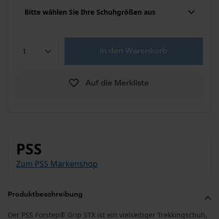
Bitte wählen Sie Ihre Schuhgrößen aus
In den Warenkorb
Auf die Merkliste
PSS
Zum PSS Markenshop
Produktbeschreibung
Der PSS Forstep® Grip STX ist ein vielseitiger Trekkingschuh,