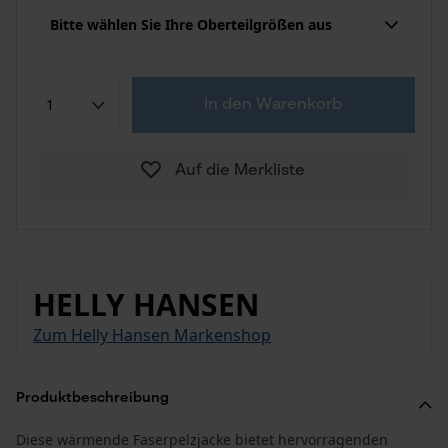
Bitte wählen Sie Ihre Oberteilgrößen aus
In den Warenkorb
Auf die Merkliste
HELLY HANSEN
Zum Helly Hansen Markenshop
Produktbeschreibung
Diese wärmende Faserpelzjacke bietet hervorragenden