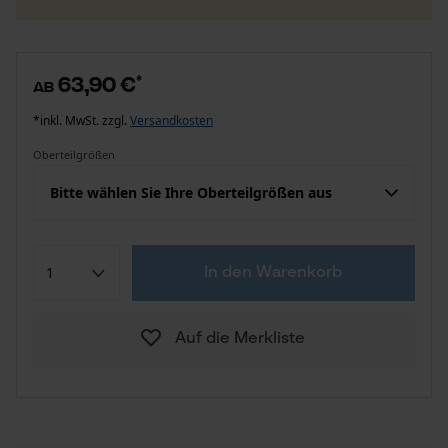
63,90 €
*
ab
*inkl. MwSt. zzgl.
Versandkosten
Oberteilgrößen
Bitte wählen Sie Ihre Oberteilgrößen aus
In den Warenkorb
Auf die Merkliste