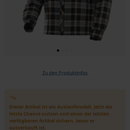
Zu den Produktinfos
Dieser Artikel ist ein Auslaufmodell. Jetzt die
letzte Chance nutzen und einen der letzten
verfügbaren Artikel sichern, bevor er
ausverkauft ist.